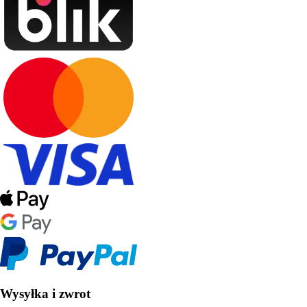
Wysyłka i zwrot