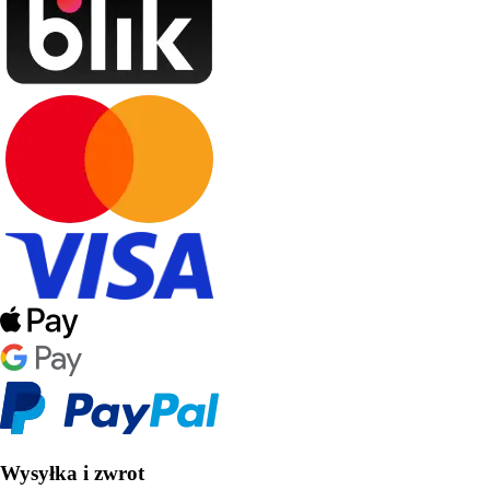
Wysyłka i zwrot