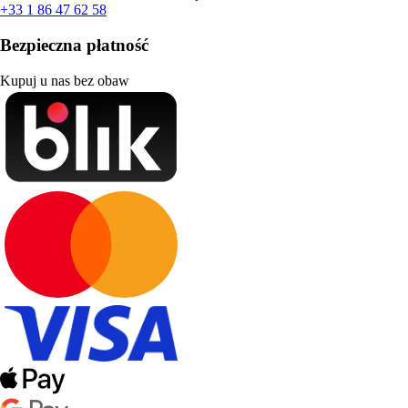
+33 1 86 47 62 58
Bezpieczna płatność
Kupuj u nas bez obaw