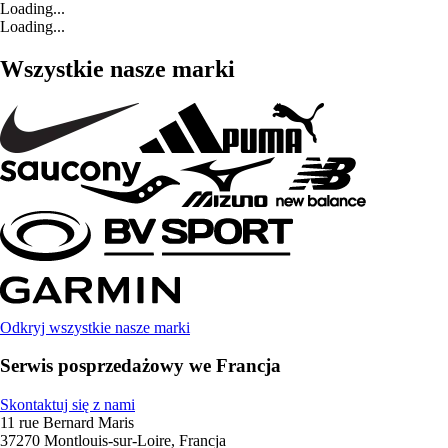
Loading...
Loading...
Wszystkie nasze marki
Odkryj wszystkie nasze marki
Serwis posprzedażowy we Francja
Skontaktuj się z nami
11 rue Bernard Maris
37270 Montlouis-sur-Loire, Francja