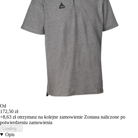
Od
172,50 zł
+8,63 zł
otrzymasz na kolejne zamowienie
Zostana naliczone po
potwierdzeniu zamowienia
Loading...
Opis