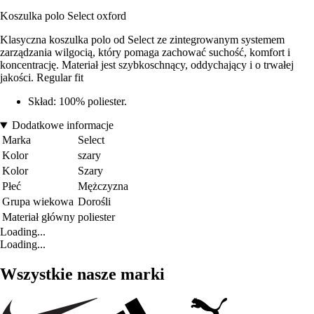
Koszulka polo Select oxford
Klasyczna koszulka polo od Select ze zintegrowanym systemem
zarządzania wilgocią, który pomaga zachować suchość, komfort i
koncentrację. Materiał jest szybkoschnący, oddychający i o trwałej
jakości. Regular fit
Skład: 100% poliester.
Dodatkowe informacje
Marka
Select
Kolor
szary
Kolor
Szary
Płeć
Mężczyzna
Grupa wiekowa
Dorośli
Materiał główny
poliester
Loading...
Loading...
Wszystkie nasze marki