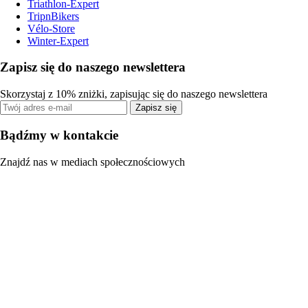
Triathlon-Expert
TripnBikers
Vélo-Store
Winter-Expert
Zapisz się do naszego newslettera
Skorzystaj z 10% zniżki, zapisując się do naszego newslettera
Zapisz się
Bądźmy w kontakcie
Znajdź nas w mediach społecznościowych