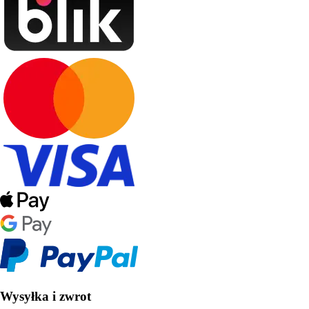
Wysyłka i zwrot