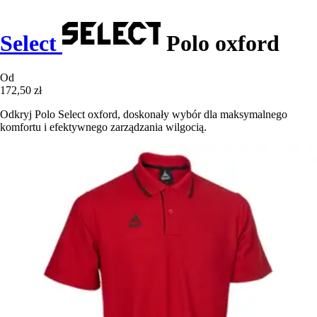
Select
Polo oxford
Od
172,50 zł
Odkryj Polo Select oxford, doskonały wybór dla maksymalnego
komfortu i efektywnego zarządzania wilgocią.