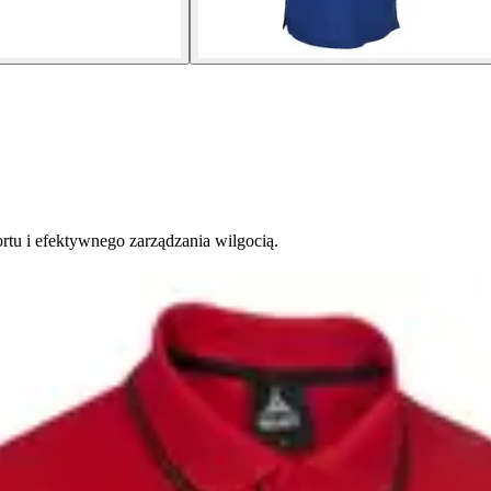
tu i efektywnego zarządzania wilgocią.