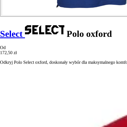
Select
Polo oxford
Od
172,50 zł
Odkryj Polo Select oxford, doskonały wybór dla maksymalnego komfor