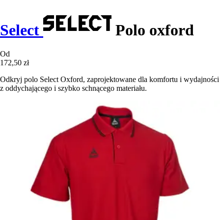
Select
Polo oxford
Od
172,50 zł
Odkryj polo Select Oxford, zaprojektowane dla komfortu i wydajności
z oddychającego i szybko schnącego materiału.