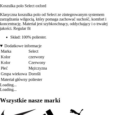
Koszulka polo Select oxford
Klasyczna koszulka polo od Select ze zintegrowanym systemem
zarządzania wilgocią, który pomaga zachować suchość, komfort i
koncentrację. Materiał jest szybkoschnący, oddychający i o trwałej
jakości. Regular fit
Skład: 100% poliester.
Dodatkowe informacje
Marka
Select
Kolor
czerwony
Kolor
Czerwony
Płeć
Mężczyzna
Grupa wiekowa
Dorośli
Materiał główny
poliester
Loading...
Loading...
Wszystkie nasze marki