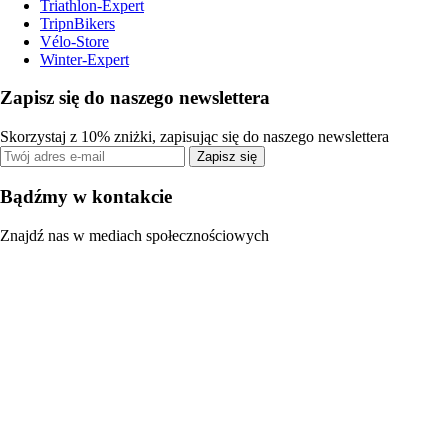
Triathlon-Expert
TripnBikers
Vélo-Store
Winter-Expert
Zapisz się do naszego newslettera
Skorzystaj z 10% zniżki, zapisując się do naszego newslettera
Zapisz się
Bądźmy w kontakcie
Znajdź nas w mediach społecznościowych