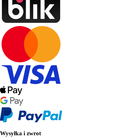
Wysyłka i zwrot