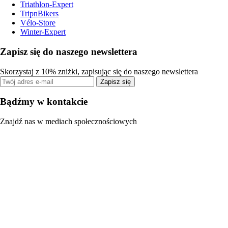
Triathlon-Expert
TripnBikers
Vélo-Store
Winter-Expert
Zapisz się do naszego newslettera
Skorzystaj z 10% zniżki, zapisując się do naszego newslettera
Zapisz się
Bądźmy w kontakcie
Znajdź nas w mediach społecznościowych