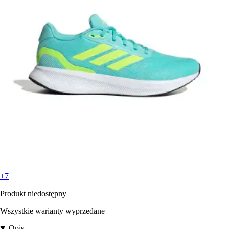
+7
Produkt niedostępny
Wszystkie warianty wyprzedane
Opis