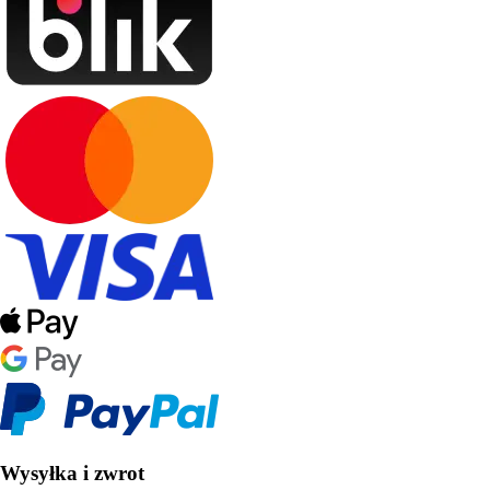
Wysyłka i zwrot