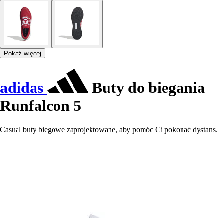
Pokaż więcej
adidas
Buty do biegania
Runfalcon 5
Casual buty biegowe zaprojektowane, aby pomóc Ci pokonać dystans.