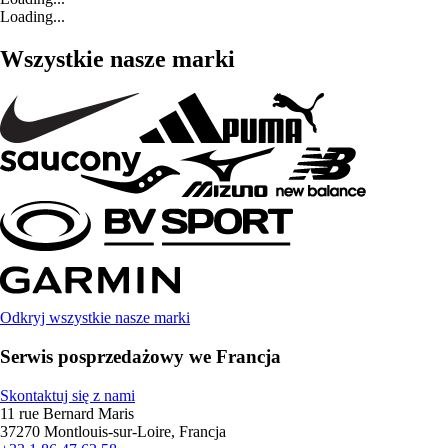
Loading...
Wszystkie nasze marki
Odkryj wszystkie nasze marki
Serwis posprzedażowy we Francja
Skontaktuj się z nami
11 rue Bernard Maris
37270 Montlouis-sur-Loire, Francja