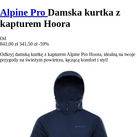
Alpine Pro
Damska kurtka z
kapturem Hoora
Od
841,00 zł
341,50 zł
-59%
Odkryj damską kurtkę z kapturem Alpine Pro Hoora, idealną na twoje
przygody na świeżym powietrzu, łączącą komfort i styl!