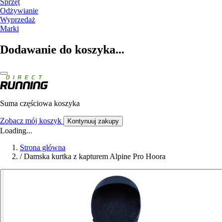
Sprzęt
Odżywianie
Wyprzedaż
Marki
Dodawanie do koszyka...
Suma częściowa koszyka
Zobacz mój koszyk
Kontynuuj zakupy
Loading...
Strona główna
/
Damska kurtka z kapturem Alpine Pro Hoora