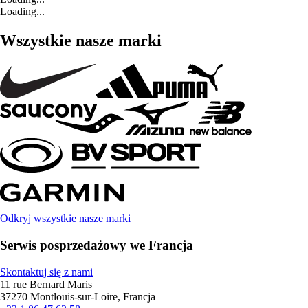
Loading...
Wszystkie nasze marki
Odkryj wszystkie nasze marki
Serwis posprzedażowy we Francja
Skontaktuj się z nami
11 rue Bernard Maris
37270 Montlouis-sur-Loire, Francja