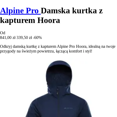
Alpine Pro
Damska kurtka z
kapturem Hoora
Od
841,00 zł
339,50 zł
-60%
Odkryj damską kurtkę z kapturem Alpine Pro Hoora, idealną na twoje
przygody na świeżym powietrzu, łączącą komfort i styl!