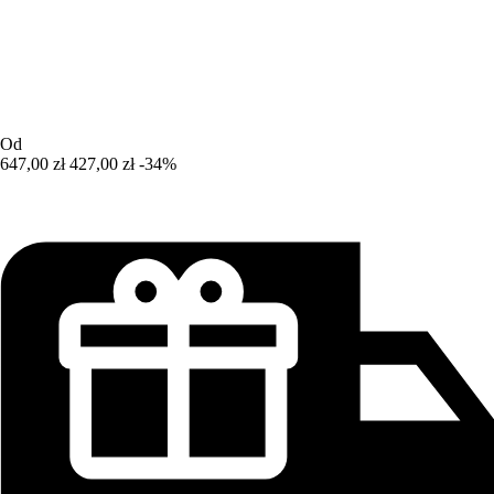
Od
647,00 zł
427,00 zł
-34%