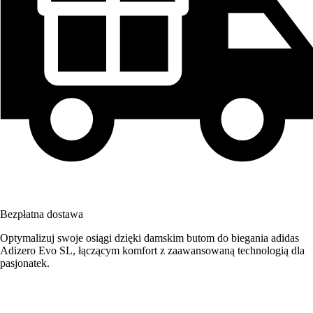
Bezpłatna dostawa
Optymalizuj swoje osiągi dzięki damskim butom do biegania adidas
Adizero Evo SL, łączącym komfort z zaawansowaną technologią dla
pasjonatek.