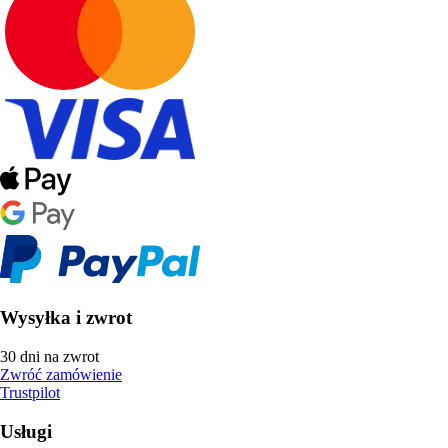
Wysyłka i zwrot
30 dni na zwrot
Zwróć zamówienie
Trustpilot
Usługi