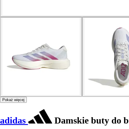
Pokaż więcej
adidas
Damskie buty do b