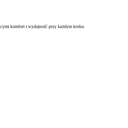
zącymi komfort i wydajność przy każdym kroku.