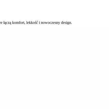
re łączą komfort, lekkość i nowoczesny design.