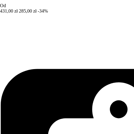
Od
431,00 zł
285,00 zł
-34%