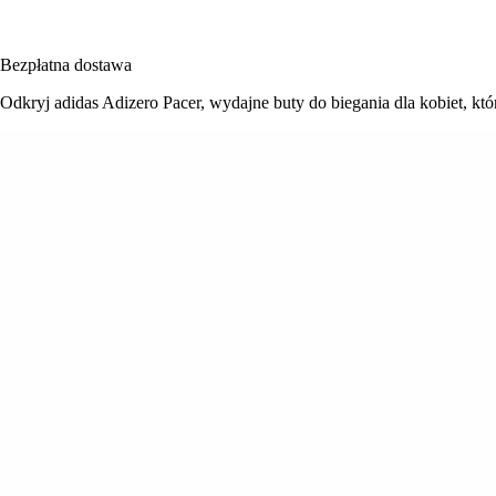
Bezpłatna dostawa
Odkryj adidas Adizero Pacer, wydajne buty do biegania dla kobiet, któ