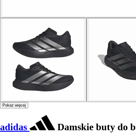
Pokaż więcej
adidas
Damskie buty do bi