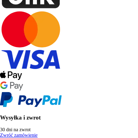
Wysyłka i zwrot
30 dni na zwrot
Zwróć zamówienie