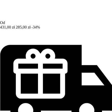
Od
431,00 zł
285,00 zł
-34%