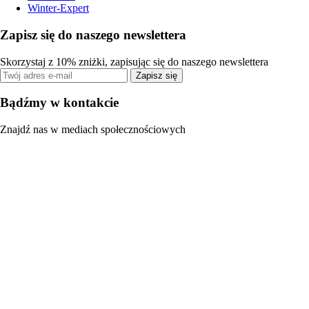
Winter-Expert
Zapisz się do naszego newslettera
Skorzystaj z 10% zniżki, zapisując się do naszego newslettera
Zapisz się
Bądźmy w kontakcie
Znajdź nas w mediach społecznościowych