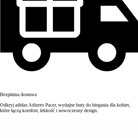
Bezpłatna dostawa
Odkryj adidas Adizero Pacer, wydajne buty do biegania dla kobiet,
które łączą komfort, lekkość i nowoczesny design.