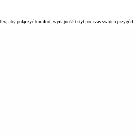
x, aby połączyć komfort, wydajność i styl podczas swoich przygód.