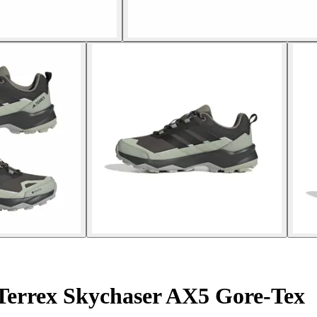
Terrex Skychaser AX5 Gore-Tex