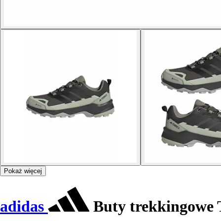
Pokaż więcej
adidas
Buty trekkingowe 