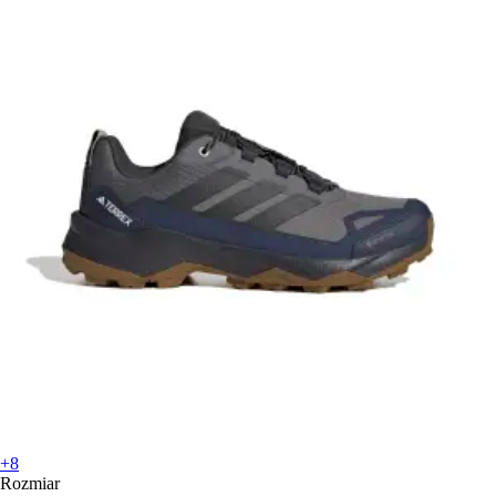
+8
Rozmiar