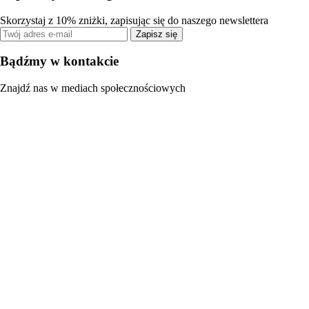
Skorzystaj z 10% zniżki, zapisując się do naszego newslettera
Zapisz się
Bądźmy w kontakcie
Znajdź nas w mediach społecznościowych