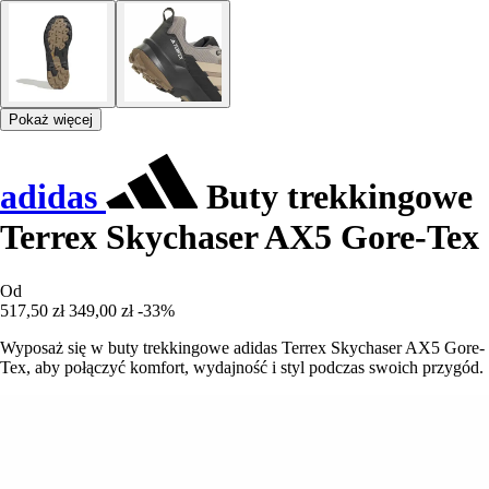
Pokaż więcej
adidas
Buty trekkingowe
Terrex Skychaser AX5 Gore-Tex
Od
517,50 zł
349,00 zł
-33%
Wyposaż się w buty trekkingowe adidas Terrex Skychaser AX5 Gore-
Tex, aby połączyć komfort, wydajność i styl podczas swoich przygód.