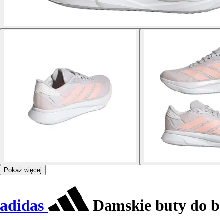
Pokaż więcej
adidas
Damskie buty do b