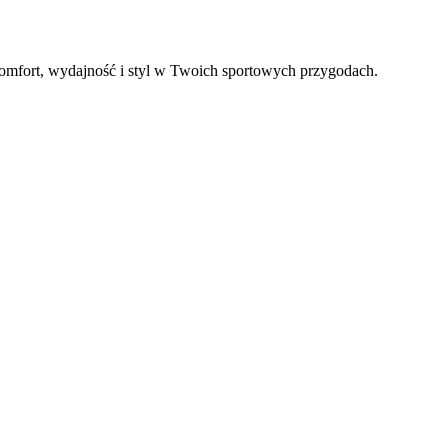
 komfort, wydajność i styl w Twoich sportowych przygodach.