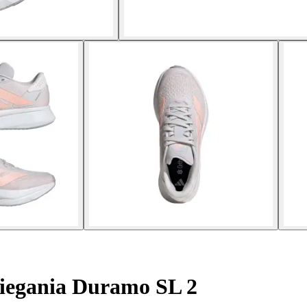
iegania Duramo SL 2