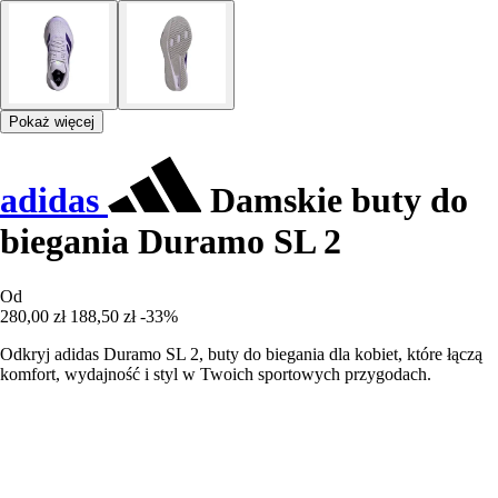
Pokaż więcej
adidas
Damskie buty do
biegania Duramo SL 2
Od
280,00 zł
188,50 zł
-33%
Odkryj adidas Duramo SL 2, buty do biegania dla kobiet, które łączą
komfort, wydajność i styl w Twoich sportowych przygodach.