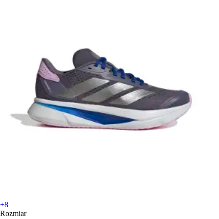
+8
Rozmiar