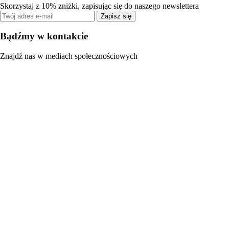
Skorzystaj z 10% zniżki, zapisując się do naszego newslettera
Zapisz się
Bądźmy w kontakcie
Znajdź nas w mediach społecznościowych