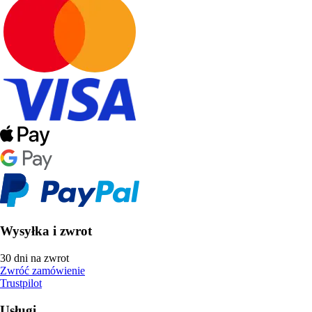
Wysyłka i zwrot
30 dni na zwrot
Zwróć zamówienie
Trustpilot
Usługi