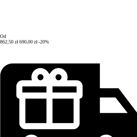
Od
862,50 zł
690,00 zł
-20%