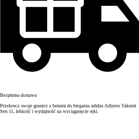
Bezpłatna dostawa
Przekrocz swoje granice z butami do biegania adidas Adizero Takumi
Sen 11, lekkość i wydajność na wyciągnięcie ręki.