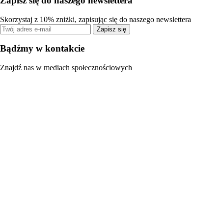
Zapisz się do naszego newslettera
Skorzystaj z 10% zniżki, zapisując się do naszego newslettera
Zapisz się
Bądźmy w kontakcie
Znajdź nas w mediach społecznościowych