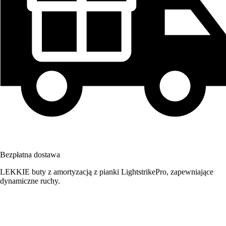
Bezpłatna dostawa
LEKKIE buty z amortyzacją z pianki LightstrikePro, zapewniające
dynamiczne ruchy.