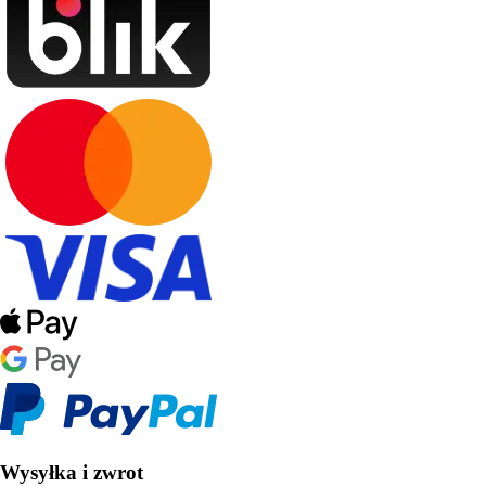
Wysyłka i zwrot