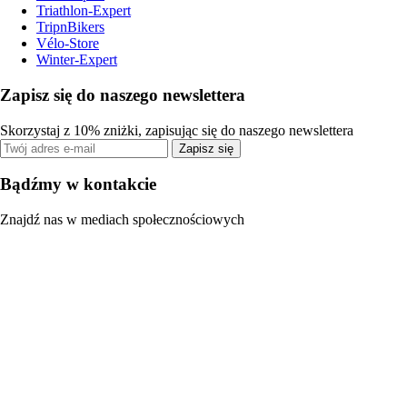
Triathlon-Expert
TripnBikers
Vélo-Store
Winter-Expert
Zapisz się do naszego newslettera
Skorzystaj z 10% zniżki, zapisując się do naszego newslettera
Zapisz się
Bądźmy w kontakcie
Znajdź nas w mediach społecznościowych