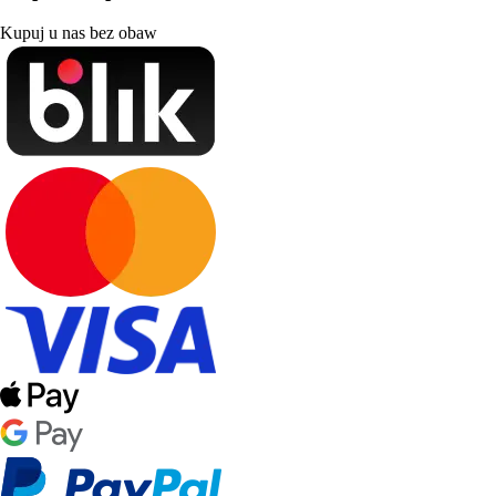
Kupuj u nas bez obaw