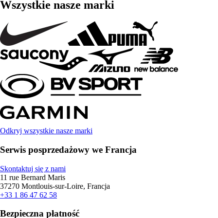
Wszystkie nasze marki
Odkryj wszystkie nasze marki
Serwis posprzedażowy we Francja
Skontaktuj się z nami
11 rue Bernard Maris
37270 Montlouis-sur-Loire, Francja
+33 1 86 47 62 58
Bezpieczna płatność