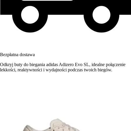
Bezpłatna dostawa
Odkryj buty do biegania adidas Adizero Evo SL, idealne połączenie
lekkości, reaktywności i wydajności podczas twoich biegów.