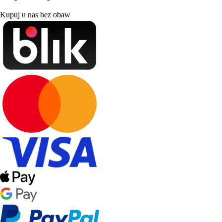
Kupuj u nas bez obaw