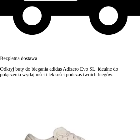
Bezpłatna dostawa
Odkryj buty do biegania adidas Adizero Evo SL, idealne do
połączenia wydajności i lekkości podczas twoich biegów.