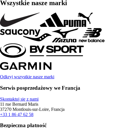
Wszystkie nasze marki
Odkryj wszystkie nasze marki
Serwis posprzedażowy we Francja
Skontaktuj się z nami
11 rue Bernard Maris
37270 Montlouis-sur-Loire, Francja
+33 1 86 47 62 58
Bezpieczna płatność