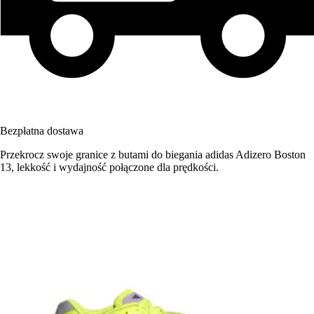
Bezpłatna dostawa
Przekrocz swoje granice z butami do biegania adidas Adizero Boston
13, lekkość i wydajność połączone dla prędkości.