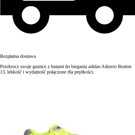
Bezpłatna dostawa
Przekrocz swoje granice z butami do biegania adidas Adizero Boston
13, lekkość i wydajność połączone dla prędkości.