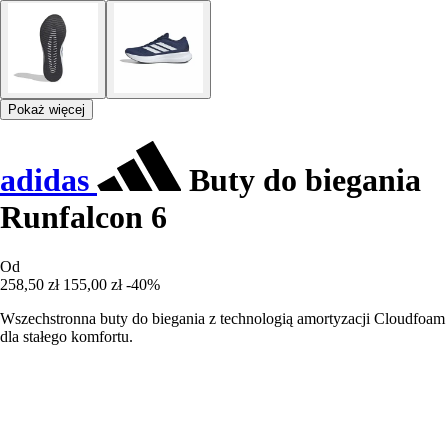
Pokaż więcej
adidas
Buty do biegania
Runfalcon 6
Od
258,50 zł
155,00 zł
-40%
Wszechstronna buty do biegania z technologią amortyzacji Cloudfoam
dla stałego komfortu.