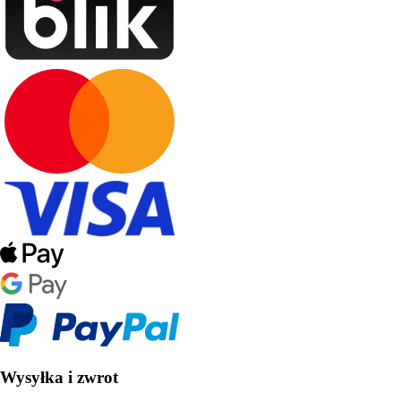
Wysyłka i zwrot