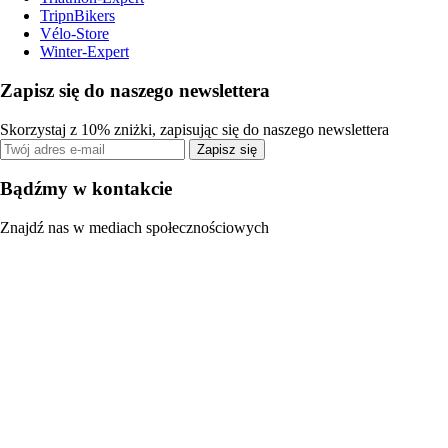
TripnBikers
Vélo-Store
Winter-Expert
Zapisz się do naszego newslettera
Skorzystaj z 10% zniżki, zapisując się do naszego newslettera
Zapisz się
Bądźmy w kontakcie
Znajdź nas w mediach społecznościowych