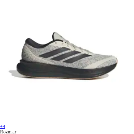
+9
Rozmiar