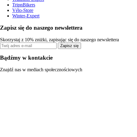
TripnBikers
Vélo-Store
Winter-Expert
Zapisz się do naszego newslettera
Skorzystaj z 10% zniżki, zapisując się do naszego newslettera
Zapisz się
Bądźmy w kontakcie
Znajdź nas w mediach społecznościowych