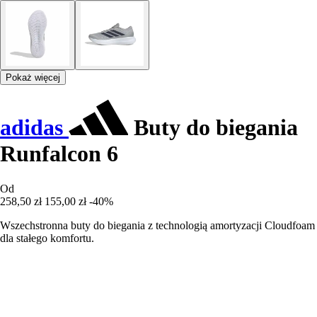
Pokaż więcej
adidas
Buty do biegania
Runfalcon 6
Od
258,50 zł
155,00 zł
-40%
Wszechstronna buty do biegania z technologią amortyzacji Cloudfoam
dla stałego komfortu.