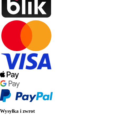
Wysyłka i zwrot