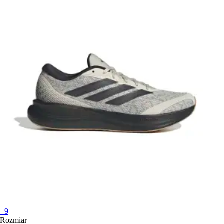
+9
Rozmiar