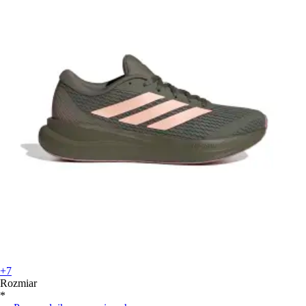
+7
Rozmiar
*