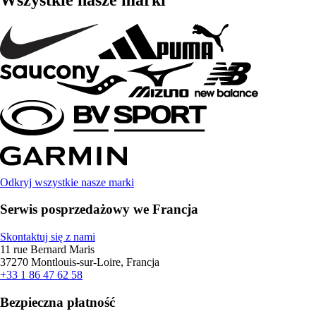
Odkryj wszystkie nasze marki
Serwis posprzedażowy we Francja
Skontaktuj się z nami
11 rue Bernard Maris
37270 Montlouis-sur-Loire, Francja
+33 1 86 47 62 58
Bezpieczna płatność