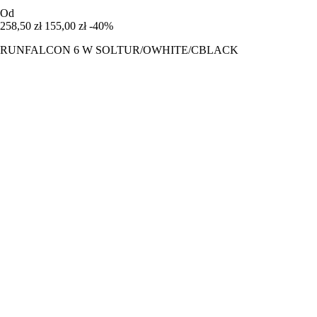
Od
258,50 zł
155,00 zł
-40%
RUNFALCON 6 W SOLTUR/OWHITE/CBLACK