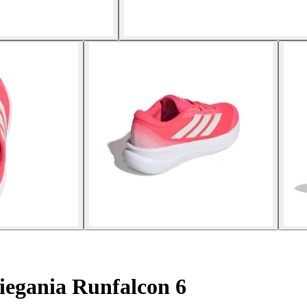
iegania Runfalcon 6