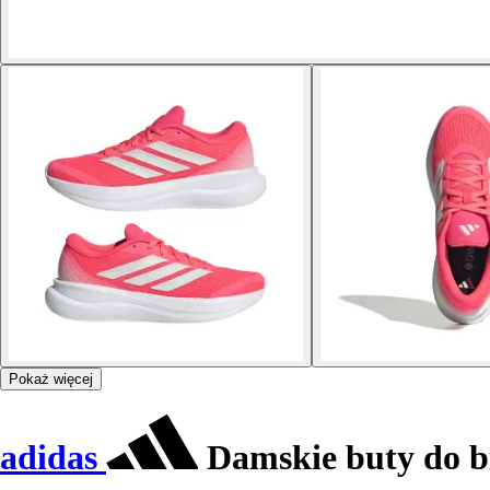
Pokaż więcej
adidas
Damskie buty do b