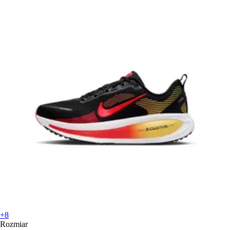
+8
Rozmiar