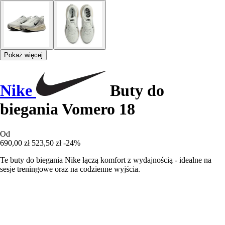
Pokaż więcej
Nike
Buty do
biegania Vomero 18
Od
690,00 zł
523,50 zł
-24%
Te buty do biegania Nike łączą komfort z wydajnością - idealne na
sesje treningowe oraz na codzienne wyjścia.