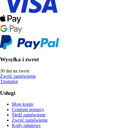
Wysyłka i zwrot
30 dni na zwrot
Zwróć zamówienie
Trustpilot
Usługi
Moje konto
Centrum pomocy
Śledź zamówienie
Zwróć zamówienie
Kody rabatowe