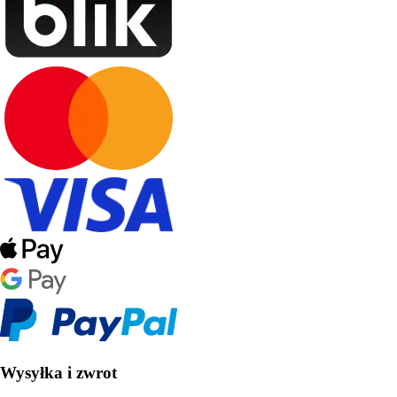
Wysyłka i zwrot