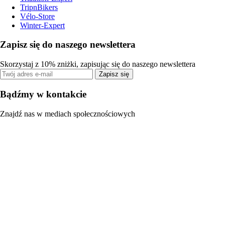
TripnBikers
Vélo-Store
Winter-Expert
Zapisz się do naszego newslettera
Skorzystaj z 10% zniżki, zapisując się do naszego newslettera
Zapisz się
Bądźmy w kontakcie
Znajdź nas w mediach społecznościowych