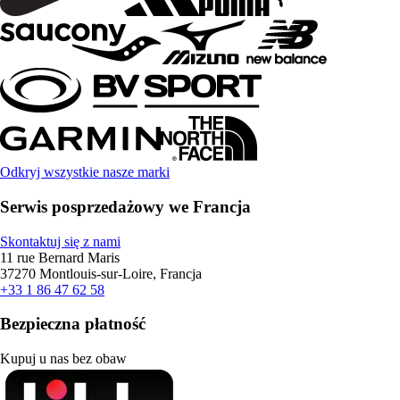
Odkryj wszystkie nasze marki
Serwis posprzedażowy we Francja
Skontaktuj się z nami
11 rue Bernard Maris
37270 Montlouis-sur-Loire, Francja
+33 1 86 47 62 58
Bezpieczna płatność
Kupuj u nas bez obaw