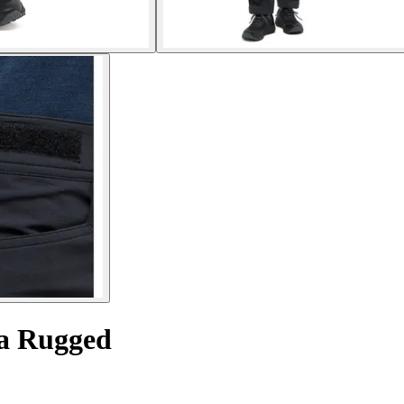
a Rugged