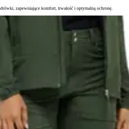
rówki, zapewniające komfort, trwałość i optymalną ochronę.