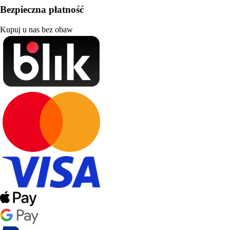
Bezpieczna płatność
Kupuj u nas bez obaw