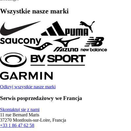
Wszystkie nasze marki
Odkryj wszystkie nasze marki
Serwis posprzedażowy we Francja
Skontaktuj się z nami
11 rue Bernard Maris
37270 Montlouis-sur-Loire, Francja
+33 1 86 47 62 58