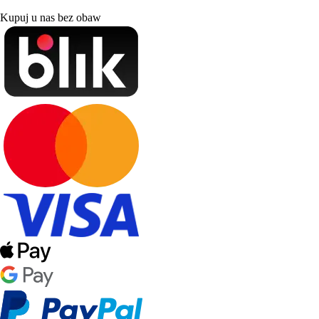
Kupuj u nas bez obaw