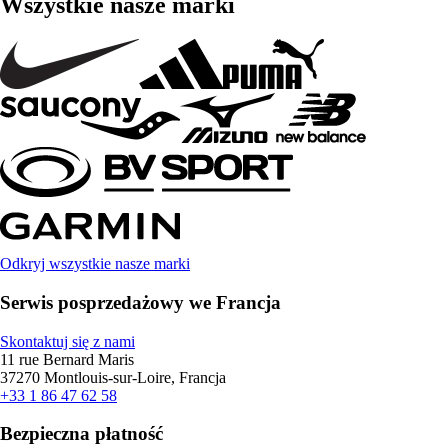
Wszystkie nasze marki
Odkryj wszystkie nasze marki
Serwis posprzedażowy we Francja
Skontaktuj się z nami
11 rue Bernard Maris
37270 Montlouis-sur-Loire, Francja
+33 1 86 47 62 58
Bezpieczna płatność