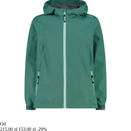
Od
215,00 zł
153,00 zł
-29%