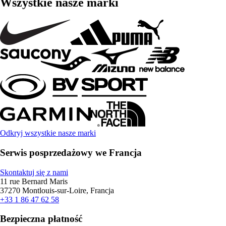
Wszystkie nasze marki
Odkryj wszystkie nasze marki
Serwis posprzedażowy we Francja
Skontaktuj się z nami
11 rue Bernard Maris
37270 Montlouis-sur-Loire, Francja
+33 1 86 47 62 58
Bezpieczna płatność