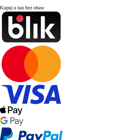
Kupuj u nas bez obaw