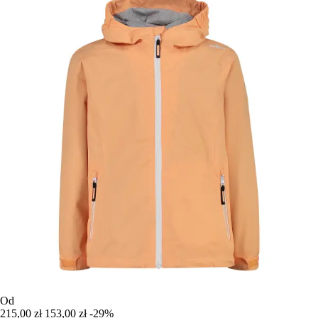
Od
215,00 zł
153,00 zł
-29%