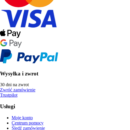
Wysyłka i zwrot
30 dni na zwrot
Zwróć zamówienie
Trustpilot
Usługi
Moje konto
Centrum pomocy
Śledź zamówienie