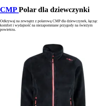
CMP
Polar dla dziewczynki
Odkrywaj na zewnątrz z polarową CMP dla dziewczynek, łącząc
komfort i wydajność na niezapomniane przygody na świeżym
powietrzu.