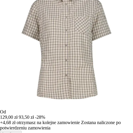
Od
129,00 zł
93,50 zł
-28%
+4,68 zł
otrzymasz na kolejne zamowienie
Zostana naliczone po
potwierdzeniu zamowienia