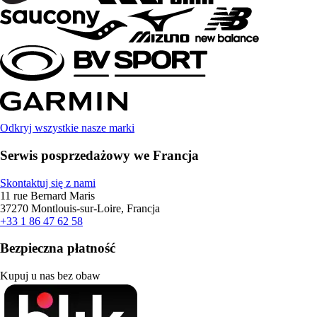
Odkryj wszystkie nasze marki
Serwis posprzedażowy we Francja
Skontaktuj się z nami
11 rue Bernard Maris
37270 Montlouis-sur-Loire, Francja
+33 1 86 47 62 58
Bezpieczna płatność
Kupuj u nas bez obaw