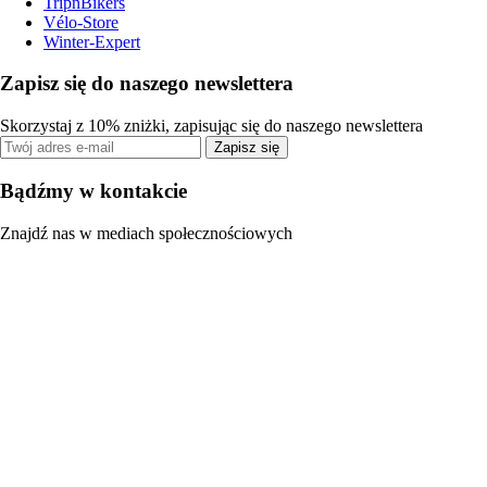
TripnBikers
Vélo-Store
Winter-Expert
Zapisz się do naszego newslettera
Skorzystaj z 10% zniżki, zapisując się do naszego newslettera
Zapisz się
Bądźmy w kontakcie
Znajdź nas w mediach społecznościowych