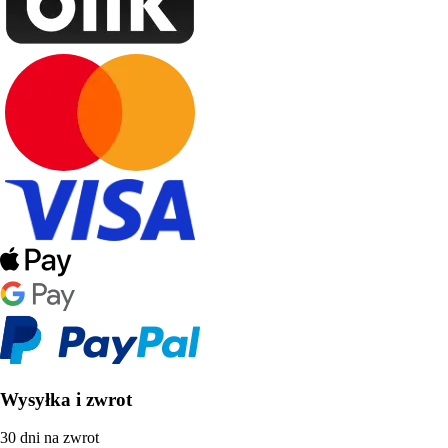
Wysyłka i zwrot
30 dni na zwrot