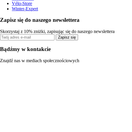
Vélo-Store
Winter-Expert
Zapisz się do naszego newslettera
Skorzystaj z 10% zniżki, zapisując się do naszego newslettera
Zapisz się
Bądźmy w kontakcie
Znajdź nas w mediach społecznościowych