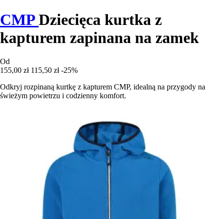
CMP
Dziecięca kurtka z
kapturem zapinana na zamek
Od
155,00 zł
115,50 zł
-25%
Odkryj rozpinaną kurtkę z kapturem CMP, idealną na przygody na
świeżym powietrzu i codzienny komfort.