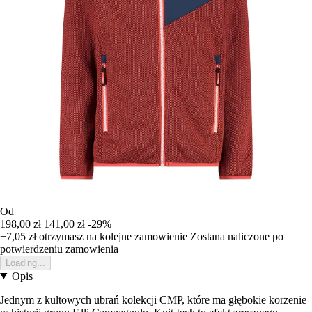
Od
198,00 zł
141,00 zł
-29%
+7,05 zł
otrzymasz na kolejne zamowienie
Zostana naliczone po
potwierdzeniu zamowienia
Loading...
Opis
Jednym z kultowych ubrań kolekcji CMP, które ma głębokie korzenie