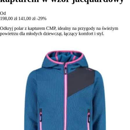
Od
198,00 zł
141,00 zł
-29%
Odkryj polar z kapturem CMP, idealny na przygody na świeżym
powietrzu dla młodych dziewcząt, łączący komfort i styl.