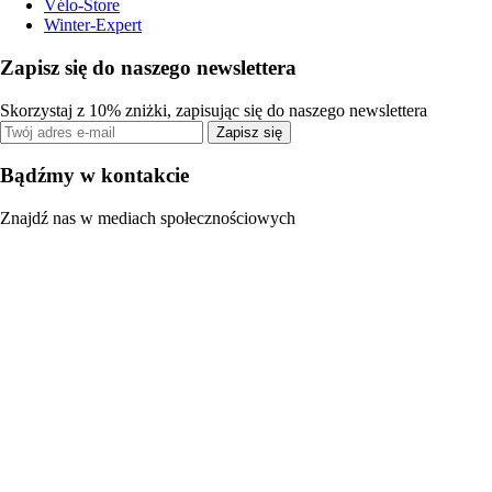
Vélo-Store
Winter-Expert
Zapisz się do naszego newslettera
Skorzystaj z 10% zniżki, zapisując się do naszego newslettera
Zapisz się
Bądźmy w kontakcie
Znajdź nas w mediach społecznościowych