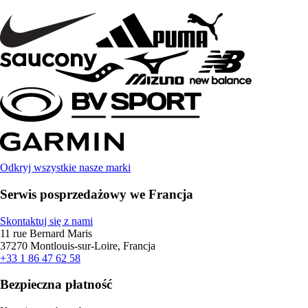
Odkryj wszystkie nasze marki
Serwis posprzedażowy we Francja
Skontaktuj się z nami
11 rue Bernard Maris
37270 Montlouis-sur-Loire, Francja
+33 1 86 47 62 58
Bezpieczna płatność