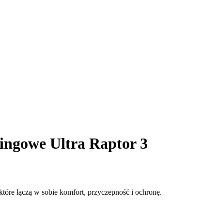
ingowe Ultra Raptor 3
tóre łączą w sobie komfort, przyczepność i ochronę.