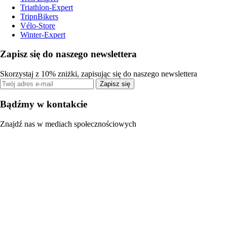
Triathlon-Expert
TripnBikers
Vélo-Store
Winter-Expert
Zapisz się do naszego newslettera
Skorzystaj z 10% zniżki, zapisując się do naszego newslettera
Zapisz się
Bądźmy w kontakcie
Znajdź nas w mediach społecznościowych