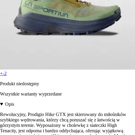
+-2
Produkt niedostępny
Wszystkie warianty wyprzedane
Opis
Rewolucyjny, Prodigio Hike GTX jest skierowany do miłośników
szybkiego wędrowania, którzy chcą poruszać się z łatwością w
górzystym terenie. Wyposażony w cholewkę z siateczki High
Tenacity, jest odporna i bardzo oddychająca, oferując wyjątkową