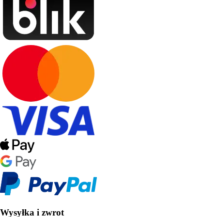
Wysyłka i zwrot