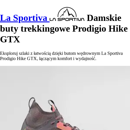
La Sportiva
Damskie
buty trekkingowe Prodigio Hike
GTX
Eksploruj szlaki z łatwością dzięki butom wędrownym La Sportiva
Prodigio Hike GTX, łączącym komfort i wydajność.