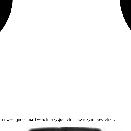
ylu i wydajności na Twoich przygodach na świeżym powietrzu.