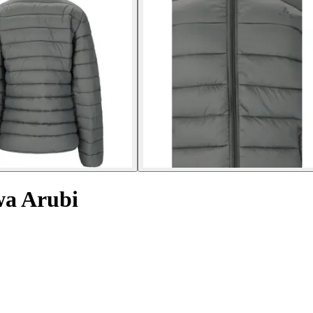
a Arubi