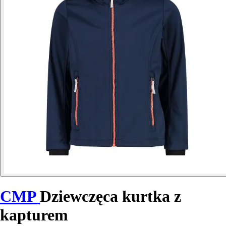
CMP
Dziewczęca kurtka z
kapturem