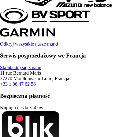
Odkryj wszystkie nasze marki
Serwis posprzedażowy we Francja
Skontaktuj się z nami
11 rue Bernard Maris
37270 Montlouis-sur-Loire, Francja
+33 1 86 47 62 58
Bezpieczna płatność
Kupuj u nas bez obaw