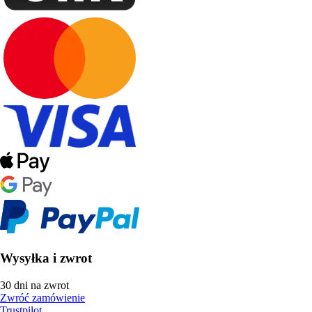
Wysyłka i zwrot
30 dni na zwrot
Zwróć zamówienie
Trustpilot