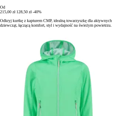
Od
215,00 zł
128,50 zł
-40%
Odkryj kurtkę z kapturem CMP, idealną towarzyszkę dla aktywnych
dziewcząt, łączącą komfort, styl i wydajność na świeżym powietrzu.