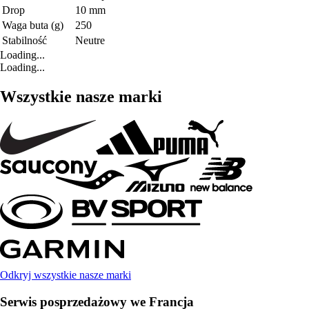
Drop
10 mm
Waga buta (g)
250
Stabilność
Neutre
Loading...
Loading...
Wszystkie nasze marki
Odkryj wszystkie nasze marki
Serwis posprzedażowy we Francja