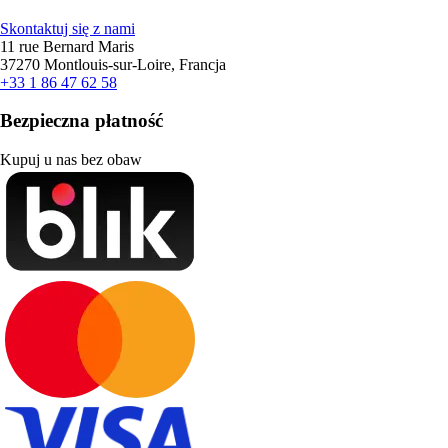
Skontaktuj się z nami
11 rue Bernard Maris
37270 Montlouis-sur-Loire, Francja
+33 1 86 47 62 58
Bezpieczna płatność
Kupuj u nas bez obaw