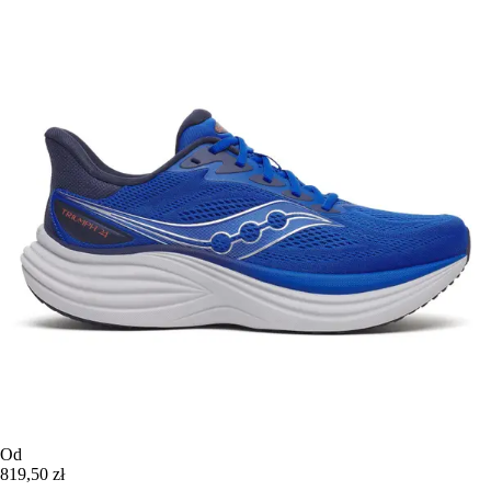
Od
819,50 zł