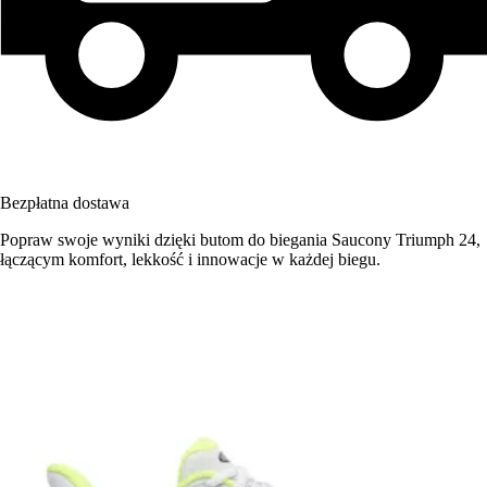
Bezpłatna dostawa
Popraw swoje wyniki dzięki butom do biegania Saucony Triumph 24,
łączącym komfort, lekkość i innowacje w każdej biegu.