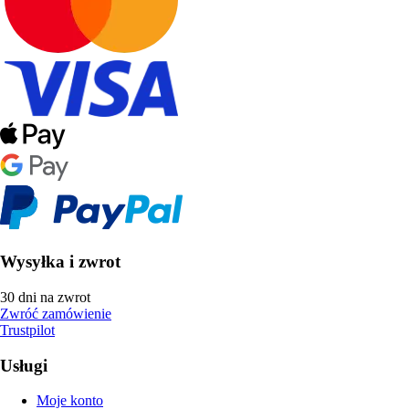
Wysyłka i zwrot
30 dni na zwrot
Zwróć zamówienie
Trustpilot
Usługi
Moje konto