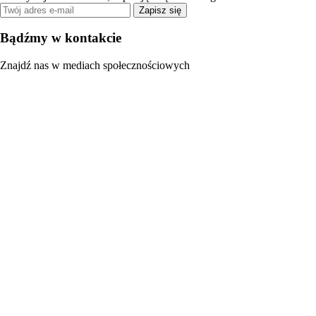
Zapisz się
Bądźmy w kontakcie
Znajdź nas w mediach społecznościowych