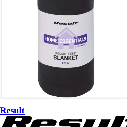
Result