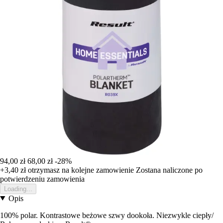
94,00 zł
68,00 zł
-28%
+3,40 zł
otrzymasz na kolejne zamowienie
Zostana naliczone po
potwierdzeniu zamowienia
Loading...
Opis
100% polar. Kontrastowe beżowe szwy dookoła. Niezwykle ciepły/