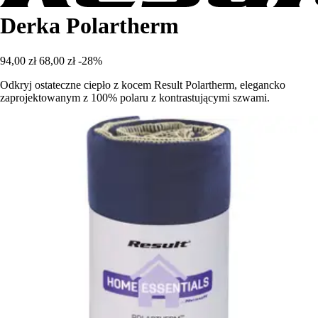
Derka Polartherm
94,00 zł
68,00 zł
-28%
Odkryj ostateczne ciepło z kocem Result Polartherm, elegancko
zaprojektowanym z 100% polaru z kontrastującymi szwami.