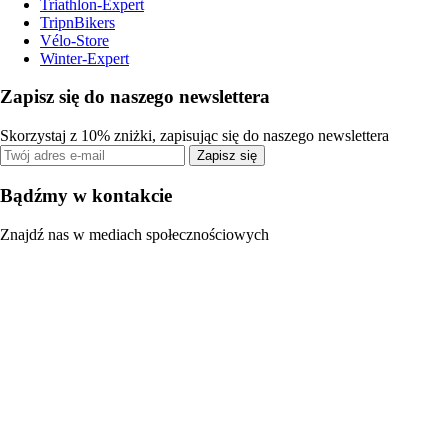
Triathlon-Expert
TripnBikers
Vélo-Store
Winter-Expert
Zapisz się do naszego newslettera
Skorzystaj z 10% zniżki, zapisując się do naszego newslettera
Zapisz się
Bądźmy w kontakcie
Znajdź nas w mediach społecznościowych