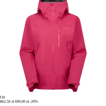
Od
862,50 zł
690,00 zł
-20%