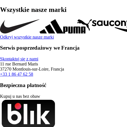
Wszystkie nasze marki
Odkryj wszystkie nasze marki
Serwis posprzedażowy we Francja
Skontaktuj się z nami
11 rue Bernard Maris
37270 Montlouis-sur-Loire, Francja
+33 1 86 47 62 58
Bezpieczna płatność
Kupuj u nas bez obaw