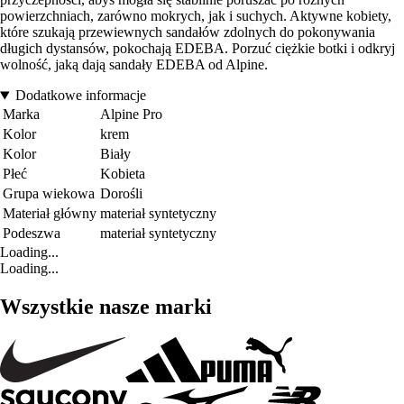
powierzchniach, zarówno mokrych, jak i suchych. Aktywne kobiety,
które szukają przewiewnych sandałów zdolnych do pokonywania
długich dystansów, pokochają EDEBA. Porzuć ciężkie botki i odkryj
wolność, jaką dają sandały EDEBA od Alpine.
Dodatkowe informacje
Marka
Alpine Pro
Kolor
krem
Kolor
Biały
Płeć
Kobieta
Grupa wiekowa
Dorośli
Materiał główny
materiał syntetyczny
Podeszwa
materiał syntetyczny
Loading...
Loading...
Wszystkie nasze marki