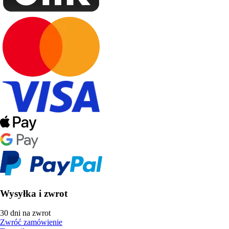
Wysyłka i zwrot
30 dni na zwrot
Zwróć zamówienie