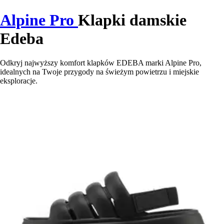
Alpine Pro
Klapki damskie
Edeba
Odkryj najwyższy komfort klapków EDEBA marki Alpine Pro,
idealnych na Twoje przygody na świeżym powietrzu i miejskie
eksploracje.