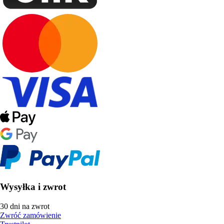
Wysyłka i zwrot
30 dni na zwrot
Zwróć zamówienie