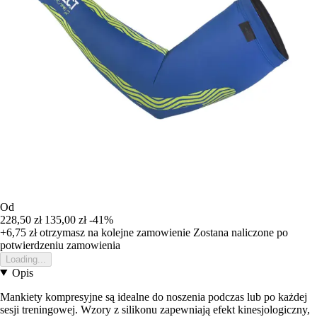
Od
228,50 zł
135,00 zł
-41%
+6,75 zł
otrzymasz na kolejne zamowienie
Zostana naliczone po
potwierdzeniu zamowienia
Loading...
Opis
Mankiety kompresyjne są idealne do noszenia podczas lub po każdej
sesji treningowej. Wzory z silikonu zapewniają efekt kinesjologiczny,