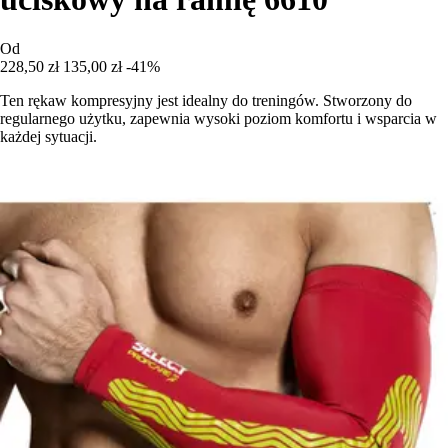
Od
228,50 zł
135,00 zł
-41%
Ten rękaw kompresyjny jest idealny do treningów. Stworzony do
regularnego użytku, zapewnia wysoki poziom komfortu i wsparcia w
każdej sytuacji.