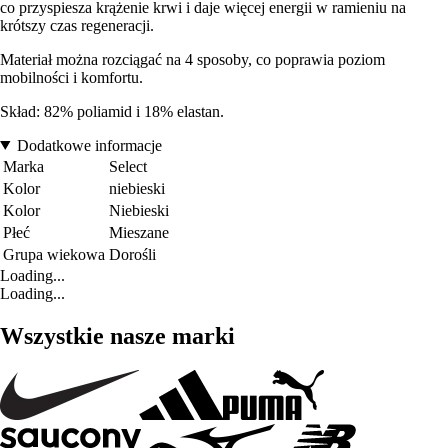
co przyspiesza krążenie krwi i daje więcej energii w ramieniu na
krótszy czas regeneracji.
Materiał można rozciągać na 4 sposoby, co poprawia poziom
mobilności i komfortu.
Skład: 82% poliamid i 18% elastan.
Dodatkowe informacje
Marka
Select
Kolor
niebieski
Kolor
Niebieski
Płeć
Mieszane
Grupa wiekowa
Dorośli
Loading...
Loading...
Wszystkie nasze marki