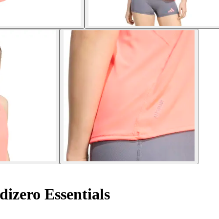
izero Essentials