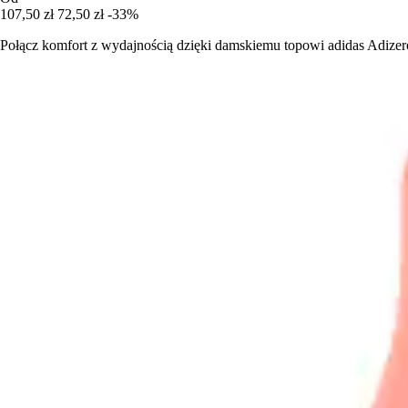
107,50 zł
72,50 zł
-33%
Połącz komfort z wydajnością dzięki damskiemu topowi adidas Adizer