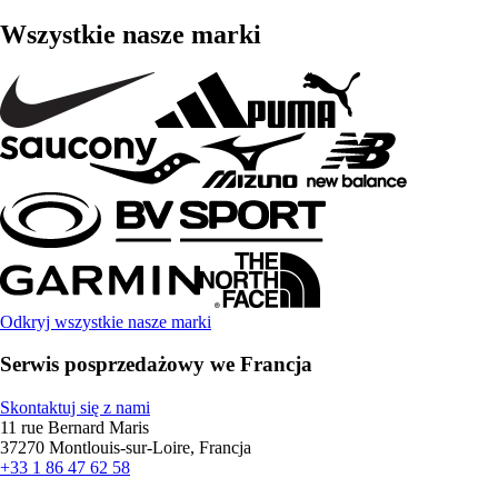
Wszystkie nasze marki
Odkryj wszystkie nasze marki
Serwis posprzedażowy we Francja
Skontaktuj się z nami
11 rue Bernard Maris
37270 Montlouis-sur-Loire, Francja
+33 1 86 47 62 58