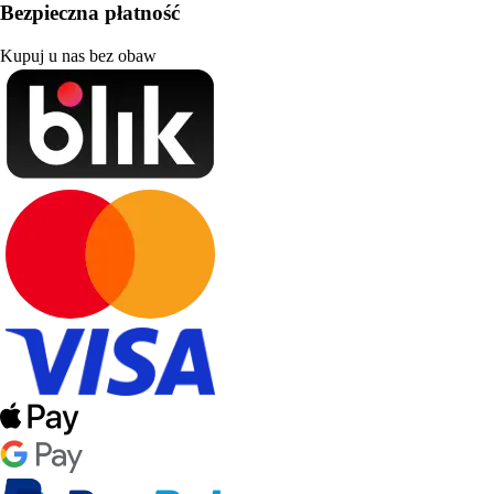
Bezpieczna płatność
Kupuj u nas bez obaw